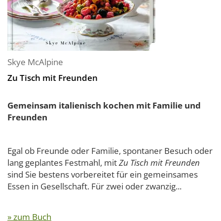
Skye McAlpine
Zu Tisch mit Freunden
Gemeinsam italienisch kochen mit Familie und
Freunden
Egal ob Freunde oder Familie, spontaner Besuch oder
lang geplantes Festmahl, mit
Zu Tisch mit Freunden
sind Sie bestens vorbereitet für ein gemeinsames
Essen in Gesellschaft. Für zwei oder zwanzig...
» zum Buch