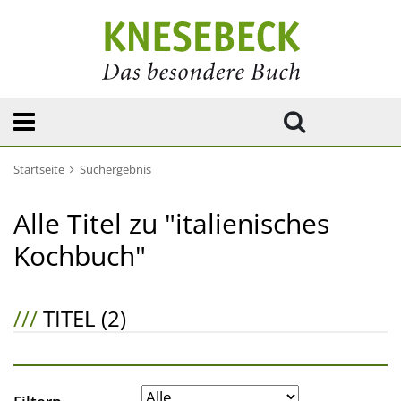
Startseite
Suchergebnis
Alle Titel zu "italienisches
Kochbuch"
///
TITEL (2)