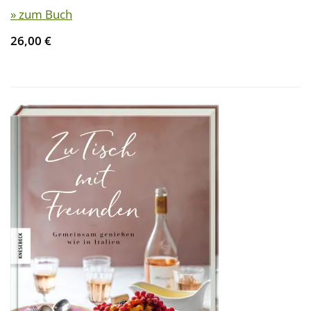
» zum Buch
26,00 €