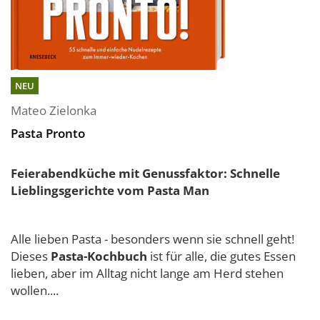
NEU
Mateo Zielonka
Pasta Pronto
Feierabendküche mit Genussfaktor: Schnelle
Lieblingsgerichte vom Pasta Man
Alle lieben Pasta - besonders wenn sie schnell geht!
Dieses
Pasta-Kochbuch
ist für alle, die gutes Essen
lieben, aber im Alltag nicht lange am Herd stehen
wollen....