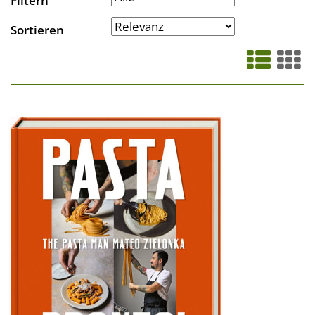
Filtern
Sortieren