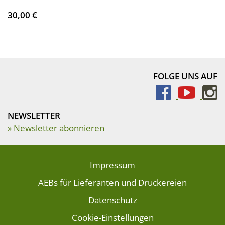
30,00 €
FOLGE UNS AUF
NEWSLETTER
» Newsletter abonnieren
Impressum
AEBs für Lieferanten und Druckereien
Datenschutz
Cookie-Einstellungen