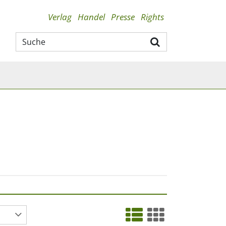
Verlag
Handel
Presse
Rights