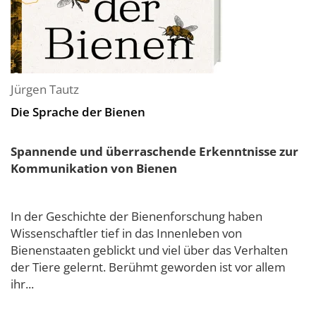
Jürgen Tautz
Die Sprache der Bienen
Spannende und überraschende Erkenntnisse zur
Kommunikation von Bienen
In der Geschichte der Bienenforschung haben
Wissenschaftler tief in das Innenleben von
Bienenstaaten geblickt und viel über das Verhalten
der Tiere gelernt. Berühmt geworden ist vor allem
ihr...