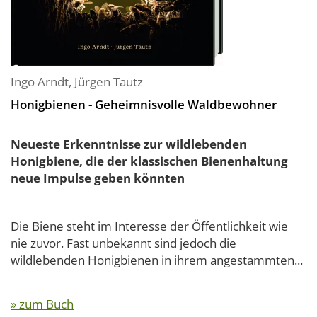
Ingo Arndt
,
Jürgen Tautz
Honigbienen - Geheimnisvolle Waldbewohner
Neueste Erkenntnisse zur wildlebenden
Honigbiene, die der klassischen Bienenhaltung
neue Impulse geben könnten
Die Biene steht im Interesse der Öffentlichkeit wie
nie zuvor. Fast unbekannt sind jedoch die
wildlebenden Honigbienen in ihrem angestammten...
» zum Buch