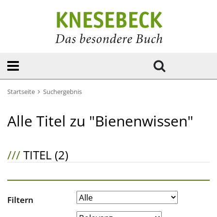
Startseite
Suchergebnis
Alle Titel zu "Bienenwissen"
///
TITEL (2)
Filtern