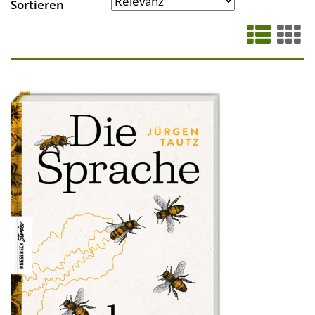
Sortieren