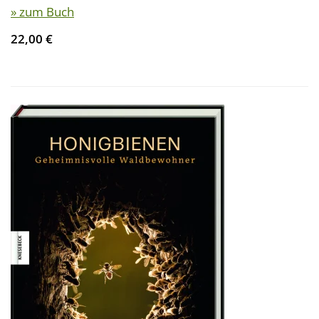
» zum Buch
22,00 €