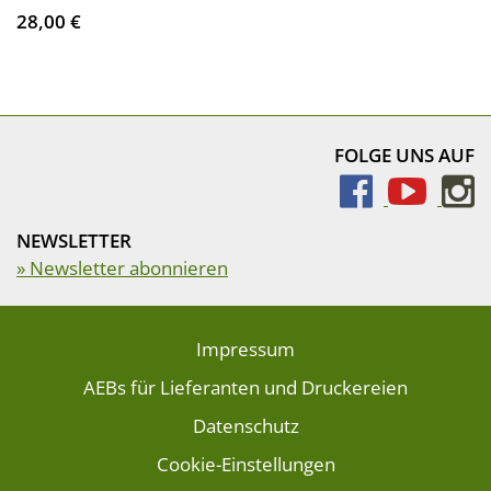
28,00 €
FOLGE UNS AUF
NEWSLETTER
» Newsletter abonnieren
Impressum
AEBs für Lieferanten und Druckereien
Datenschutz
Cookie-Einstellungen