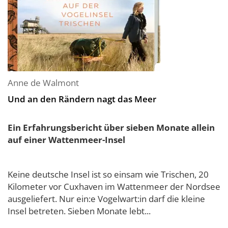
Anne de Walmont
Und an den Rändern nagt das Meer
Ein Erfahrungsbericht über sieben Monate allein
auf einer Wattenmeer-Insel
Keine deutsche Insel ist so einsam wie Trischen, 20
Kilometer vor Cuxhaven im Wattenmeer der Nordsee
ausgeliefert. Nur ein:e Vogelwart:in darf die kleine
Insel betreten. Sieben Monate lebt...