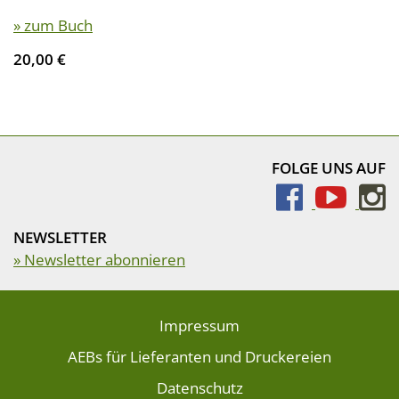
» zum Buch
20,00 €
FOLGE UNS AUF
NEWSLETTER
» Newsletter abonnieren
Impressum
AEBs für Lieferanten und Druckereien
Datenschutz