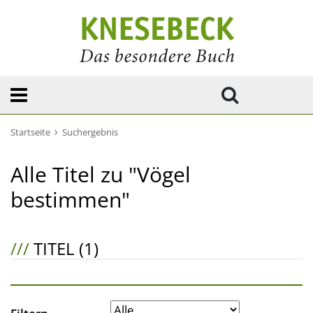
Startseite
Suchergebnis
Alle Titel zu "Vögel
bestimmen"
///
TITEL (1)