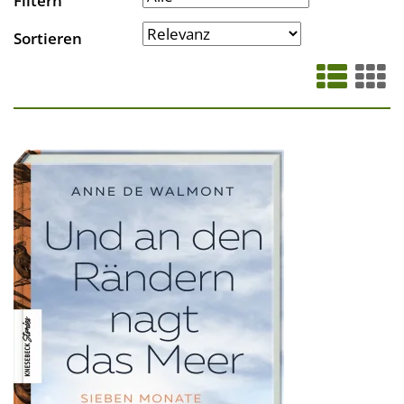
Filtern
Sortieren