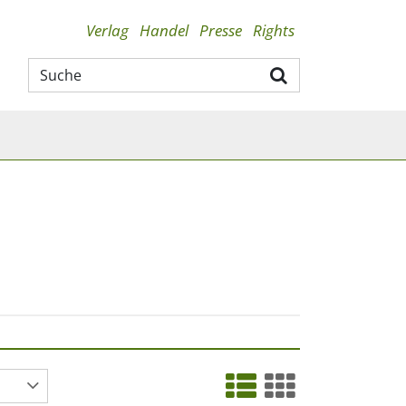
Verlag
Handel
Presse
Rights