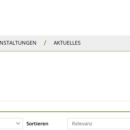
/
ANSTALTUNGEN
AKTUELLES
Sortieren
Relevanz