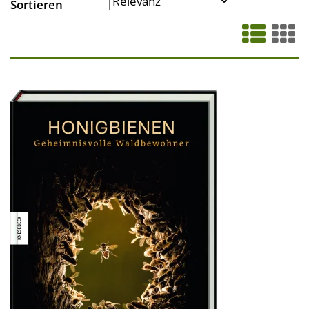
Sortieren