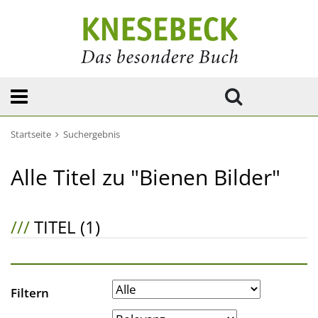
Startseite
Suchergebnis
Alle Titel zu "Bienen Bilder"
///
TITEL (1)
Filtern