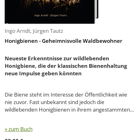
Ingo Arndt
,
Jürgen Tautz
Honigbienen - Geheimnisvolle Waldbewohner
Neueste Erkenntnisse zur wildlebenden
Honigbiene, die der klassischen Bienenhaltung
neue Impulse geben könnten
Die Biene steht im Interesse der Öffentlichkeit wie
nie zuvor. Fast unbekannt sind jedoch die
wildlebenden Honigbienen in ihrem angestammten...
» zum Buch