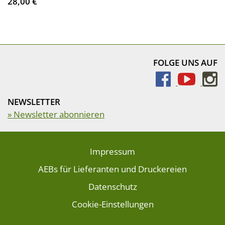
28,00 €
FOLGE UNS AUF
NEWSLETTER
» Newsletter abonnieren
Impressum
AEBs für Lieferanten und Druckereien
Datenschutz
Cookie-Einstellungen