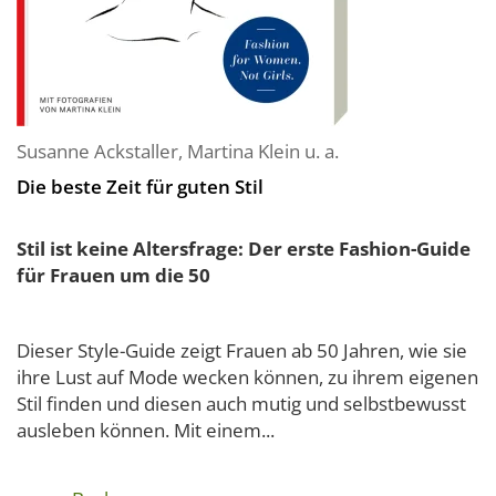
Susanne Ackstaller
,
Martina Klein
u. a.
Die beste Zeit für guten Stil
Stil ist keine Altersfrage: Der erste Fashion-Guide
für Frauen um die 50
Dieser Style-Guide zeigt Frauen ab 50 Jahren, wie sie
ihre Lust auf Mode wecken können, zu ihrem eigenen
Stil finden und diesen auch mutig und selbstbewusst
ausleben können. Mit einem...