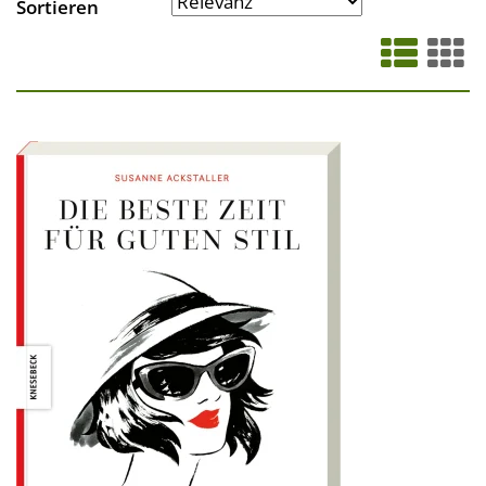
Sortieren