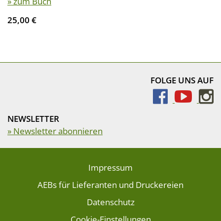
» zum Buch
25,00 €
FOLGE UNS AUF
NEWSLETTER
» Newsletter abonnieren
Impressum
AEBs für Lieferanten und Druckereien
Datenschutz
Cookie-Einstellungen