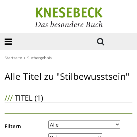
Startseite
Suchergebnis
Alle Titel zu "Stilbewusstsein"
///
TITEL (1)
Filtern