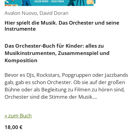
Avalon Nuovo
,
David Doran
Hier spielt die Musik. Das Orchester und seine
Instrumente
Das Orchester-Buch für Kinder: alles zu
Musikinstrumenten, Zusammenspiel und
Komposition
Bevor es DJs, Rockstars, Popgruppen oder Jazzbands
gab, gab es schon Orchester. Ob sie auf der großen
Bühne oder als Begleitung zu Filmen zu hören sind,
Orchester sind die Stimme der Musik....
» zum Buch
18,00 €