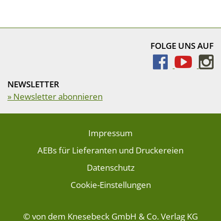
FOLGE UNS AUF
NEWSLETTER
» Newsletter abonnieren
Impressum
AEBs für Lieferanten und Druckereien
Datenschutz
Cookie-Einstellungen
© von dem Knesebeck GmbH & Co. Verlag KG