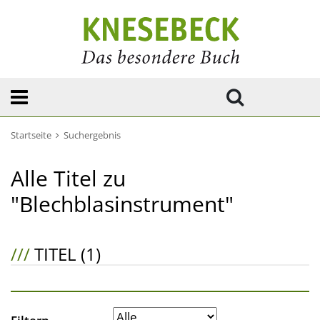
Startseite
Suchergebnis
Alle Titel zu
"Blechblasinstrument"
///
TITEL (1)