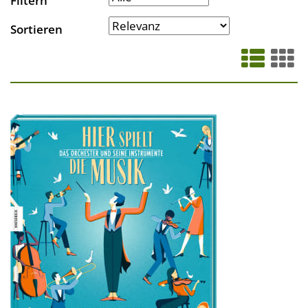
Filtern
Sortieren