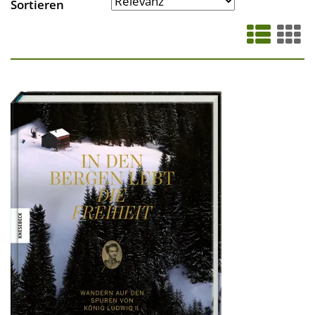
Sortieren