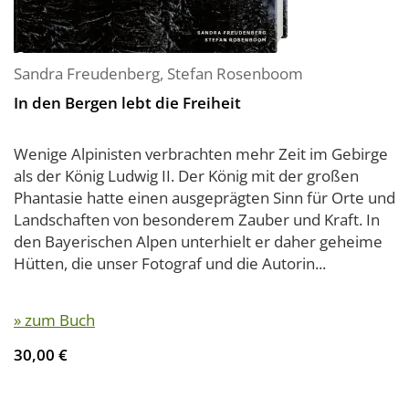
Sandra Freudenberg
,
Stefan Rosenboom
In den Bergen lebt die Freiheit
Wenige Alpinisten verbrachten mehr Zeit im Gebirge
als der König Ludwig II. Der König mit der großen
Phantasie hatte einen ausgeprägten Sinn für Orte und
Landschaften von besonderem Zauber und Kraft. In
den Bayerischen Alpen unterhielt er daher geheime
Hütten, die unser Fotograf und die Autorin...
» zum Buch
30,00 €