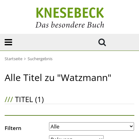
Startseite
Suchergebnis
Alle Titel zu "Watzmann"
///
TITEL (1)
Filtern