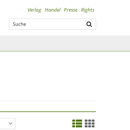
Verlag
Handel
Presse
Rights