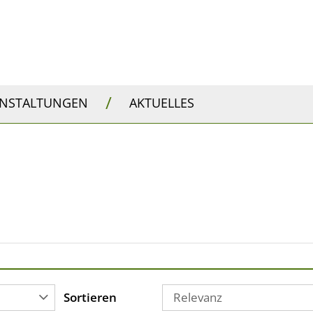
/
ANSTALTUNGEN
AKTUELLES
Sortieren
Relevanz