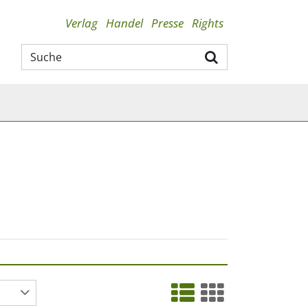
Verlag
Handel
Presse
Rights