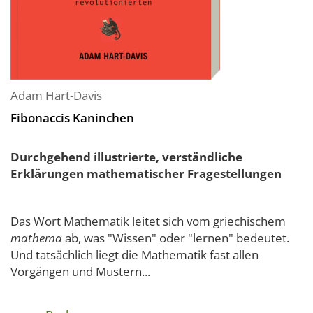
Adam Hart-Davis
Fibonaccis Kaninchen
Durchgehend illustrierte, verständliche
Erklärungen mathematischer Fragestellungen
Das Wort Mathematik leitet sich vom griechischem
mathema
ab, was "Wissen" oder "lernen" bedeutet.
Und tatsächlich liegt die Mathematik fast allen
Vorgängen und Mustern...