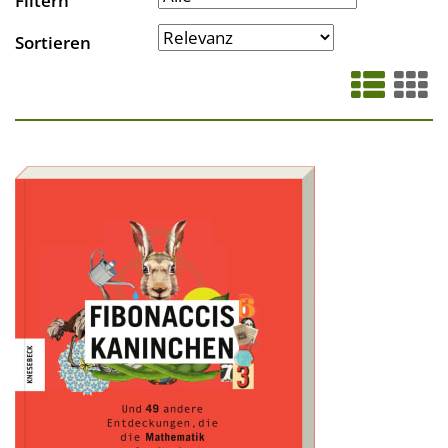
Filtern
Sortieren