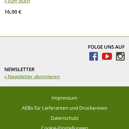
» zum Buch
16,00 €
FOLGE UNS AUF
NEWSLETTER
» Newsletter abonnieren
Impressum
AEBs für Lieferanten und Druckereien
Datenschutz
Cookie-Einstellungen