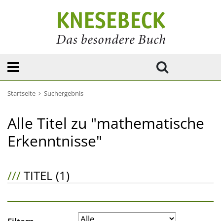
Startseite
Suchergebnis
Alle Titel zu "mathematische
Erkenntnisse"
///
TITEL (1)