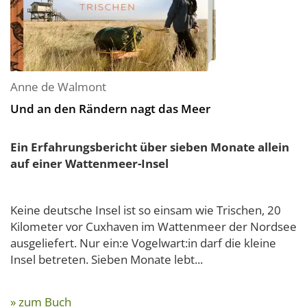
Anne de Walmont
Und an den Rändern nagt das Meer
Ein Erfahrungsbericht über sieben Monate allein
auf einer Wattenmeer-Insel
Keine deutsche Insel ist so einsam wie Trischen, 20
Kilometer vor Cuxhaven im Wattenmeer der Nordsee
ausgeliefert. Nur ein:e Vogelwart:in darf die kleine
Insel betreten. Sieben Monate lebt...
» zum Buch