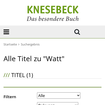
Startseite
Suchergebnis
Alle Titel zu "Watt"
///
TITEL (1)
Filtern