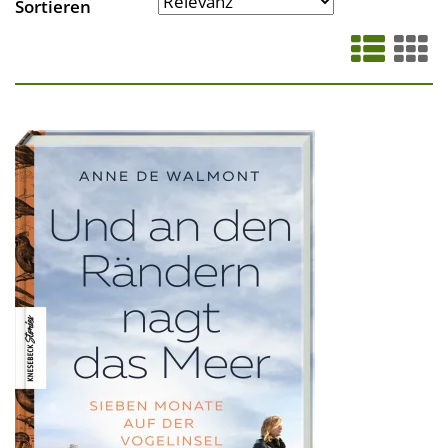
Sortieren