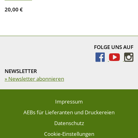
20,00 €
FOLGE UNS AUF
NEWSLETTER
» Newsletter abonnieren
Impressum
AEBs für Lieferanten und Druckereien
Datenschutz
Cookie-Einstellungen