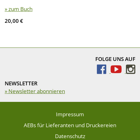
» zum Buch
20,00 €
FOLGE UNS AUF
NEWSLETTER
» Newsletter abonnieren
Impressum
AEBs für Lieferanten und Druckereien
Datenschutz