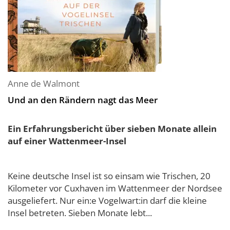
Anne de Walmont
Und an den Rändern nagt das Meer
Ein Erfahrungsbericht über sieben Monate allein
auf einer Wattenmeer-Insel
Keine deutsche Insel ist so einsam wie Trischen, 20
Kilometer vor Cuxhaven im Wattenmeer der Nordsee
ausgeliefert. Nur ein:e Vogelwart:in darf die kleine
Insel betreten. Sieben Monate lebt...