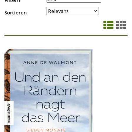
Filtern
Sortieren