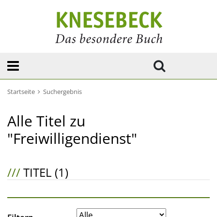
Startseite
Suchergebnis
Alle Titel zu
"Freiwilligendienst"
///
TITEL (1)