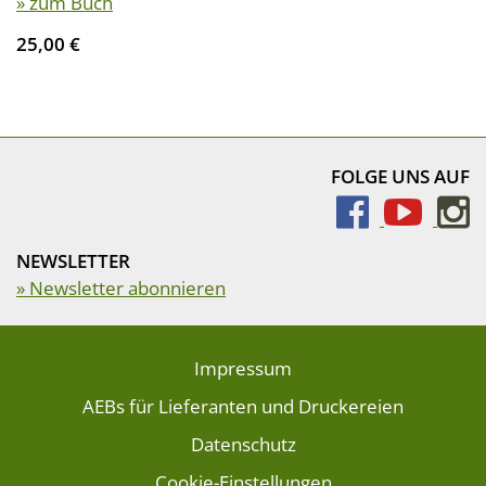
» zum Buch
25,00 €
FOLGE UNS AUF
NEWSLETTER
» Newsletter abonnieren
Impressum
AEBs für Lieferanten und Druckereien
Datenschutz
Cookie-Einstellungen