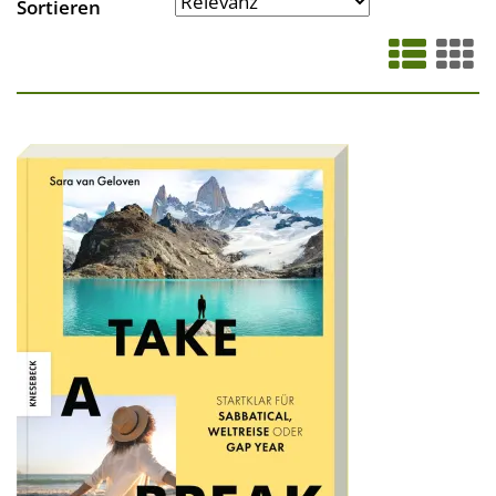
Sortieren