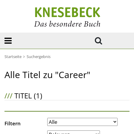
Startseite
Suchergebnis
Alle Titel zu "Career"
///
TITEL (1)
Filtern