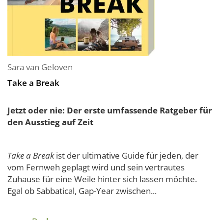
Sara van Geloven
Take a Break
Jetzt oder nie: Der erste umfassende Ratgeber für
den Ausstieg auf Zeit
Take a Break
ist der ultimative Guide für jeden, der
vom Fernweh geplagt wird und sein vertrautes
Zuhause für eine Weile hinter sich lassen möchte.
Egal ob Sabbatical, Gap-Year zwischen...