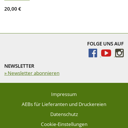
20,00 €
FOLGE UNS AUF
NEWSLETTER
» Newsletter abonnieren
Impressum
AEBs für Lieferanten und Druckereien
Datenschutz
Cookie-Einstellungen