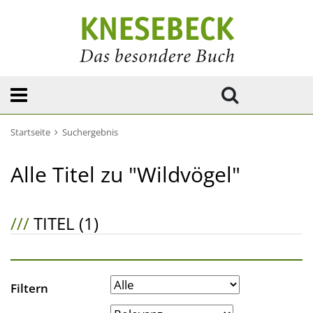
Startseite
Suchergebnis
Alle Titel zu "Wildvögel"
///
TITEL (1)
Filtern