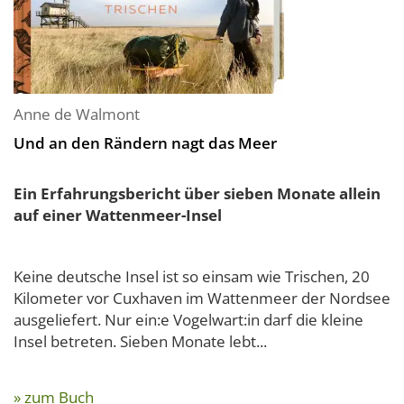
Anne de Walmont
Und an den Rändern nagt das Meer
Ein Erfahrungsbericht über sieben Monate allein
auf einer Wattenmeer-Insel
Keine deutsche Insel ist so einsam wie Trischen, 20
Kilometer vor Cuxhaven im Wattenmeer der Nordsee
ausgeliefert. Nur ein:e Vogelwart:in darf die kleine
Insel betreten. Sieben Monate lebt...
» zum Buch