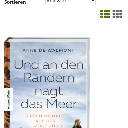
Sortieren