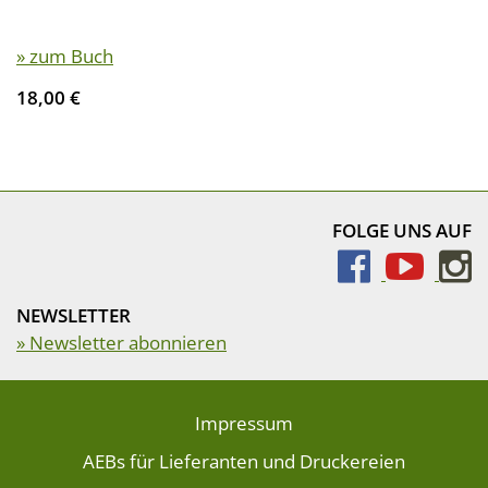
» zum Buch
18,00 €
FOLGE UNS AUF
NEWSLETTER
» Newsletter abonnieren
Impressum
AEBs für Lieferanten und Druckereien