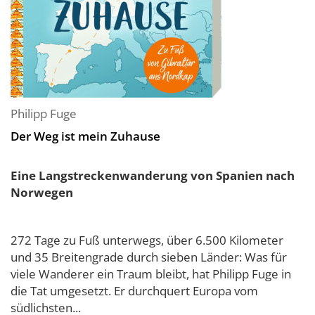
Philipp Fuge
Der Weg ist mein Zuhause
Eine Langstreckenwanderung von Spanien nach
Norwegen
272 Tage zu Fuß unterwegs, über 6.500 Kilometer
und 35 Breitengrade durch sieben Länder: Was für
viele Wanderer ein Traum bleibt, hat Philipp Fuge in
die Tat umgesetzt. Er durchquert Europa vom
südlichsten...