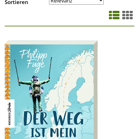
Sortieren