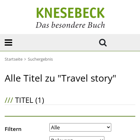
Startseite
Suchergebnis
Alle Titel zu "Travel story"
///
TITEL (1)
Filtern