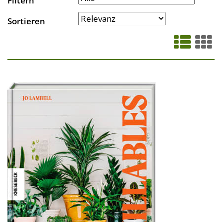
Filtern
Sortieren