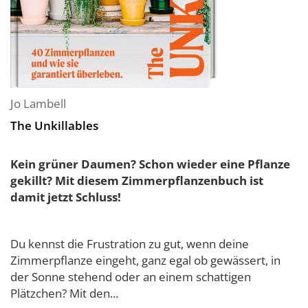
Jo Lambell
The Unkillables
Kein grüner Daumen? Schon wieder eine Pflanze
gekillt? Mit diesem Zimmerpflanzenbuch ist
damit jetzt Schluss!
Du kennst die Frustration zu gut, wenn deine
Zimmerpflanze eingeht, ganz egal ob gewässert, in
der Sonne stehend oder an einem schattigen
Plätzchen? Mit den...