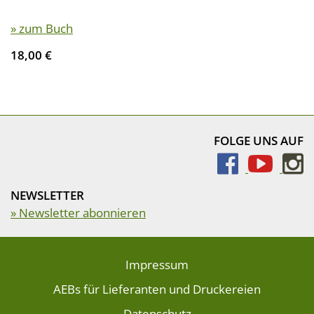
» zum Buch
18,00 €
FOLGE UNS AUF
NEWSLETTER
» Newsletter abonnieren
Impressum
AEBs für Lieferanten und Druckereien
Datenschutz