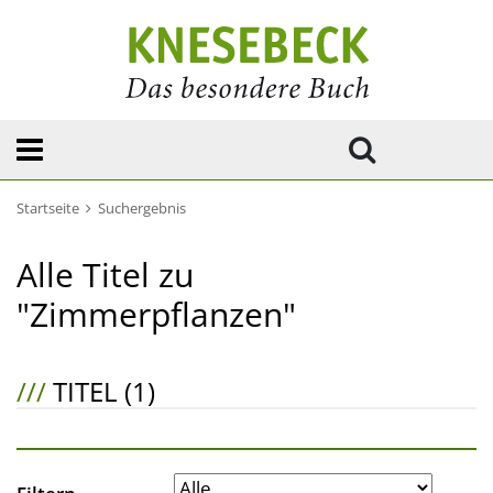
Startseite
Suchergebnis
Alle Titel zu
"Zimmerpflanzen"
///
TITEL (1)