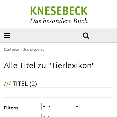
Startseite
Suchergebnis
Alle Titel zu "Tierlexikon"
///
TITEL (2)
Filtern