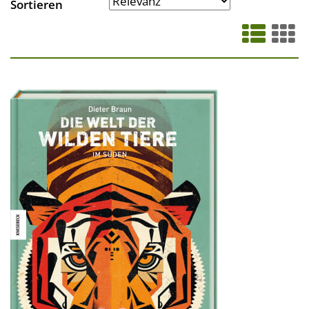
Sortieren