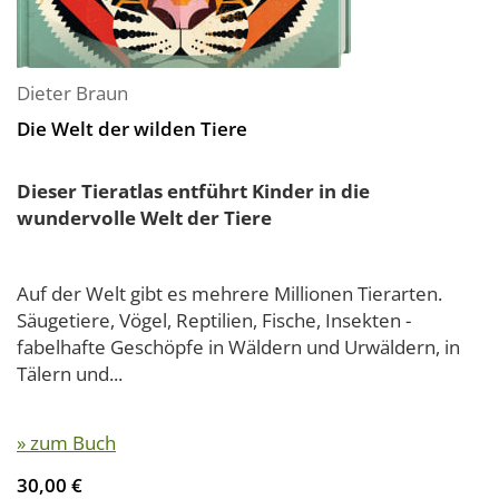
Dieter Braun
Die Welt der wilden Tiere
Dieser Tieratlas entführt Kinder in die
wundervolle Welt der Tiere
Auf der Welt gibt es mehrere Millionen Tierarten.
Säugetiere, Vögel, Reptilien, Fische, Insekten -
fabelhafte Geschöpfe in Wäldern und Urwäldern, in
Tälern und...
» zum Buch
30,00 €