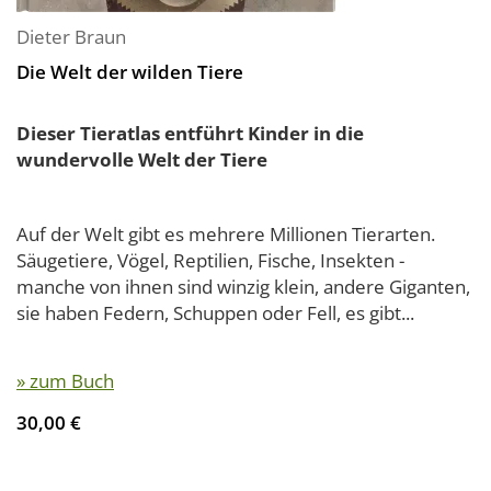
Dieter Braun
Die Welt der wilden Tiere
Dieser Tieratlas entführt Kinder in die
wundervolle Welt der Tiere
Auf der Welt gibt es mehrere Millionen Tierarten.
Säugetiere, Vögel, Reptilien, Fische, Insekten -
manche von ihnen sind winzig klein, andere Giganten,
sie haben Federn, Schuppen oder Fell, es gibt...
» zum Buch
30,00 €