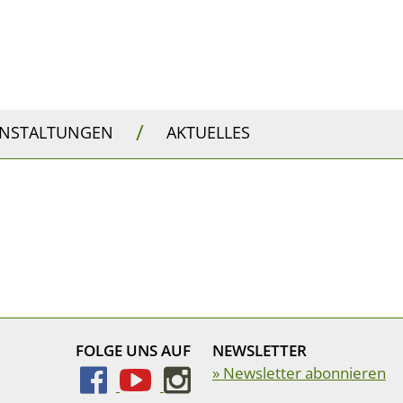
/
ANSTALTUNGEN
AKTUELLES
FOLGE UNS AUF
NEWSLETTER
» Newsletter abonnieren