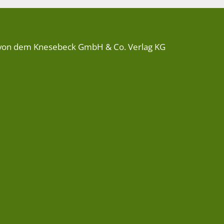
von dem Knesebeck GmbH & Co. Verlag KG