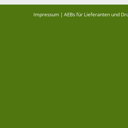
Impressum
|
AEBs für Lieferanten und Dr