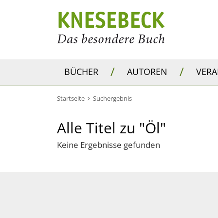
/
/
BÜCHER
AUTOREN
VER
Startseite
Suchergebnis
Alle Titel zu "Öl"
Keine Ergebnisse gefunden