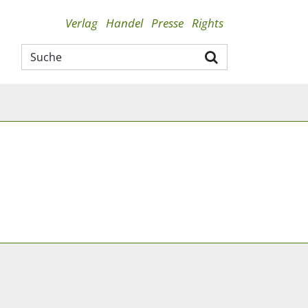
Verlag
Handel
Presse
Rights