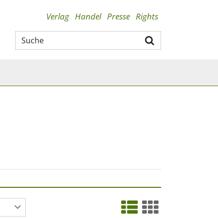
Verlag
Handel
Presse
Rights