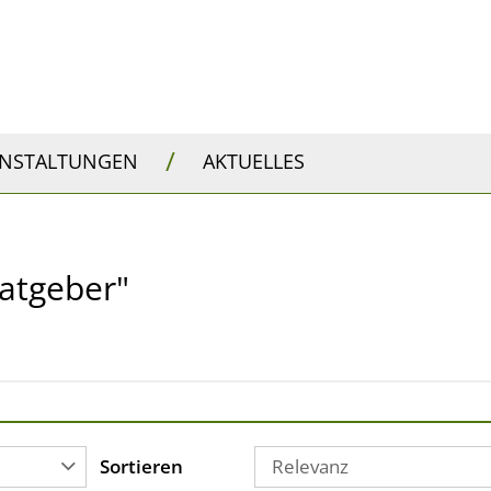
/
ANSTALTUNGEN
AKTUELLES
Ratgeber"
Sortieren
Relevanz