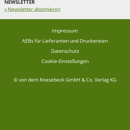
NEWSLETTER
» Newsletter abonnieren
Impressum
AEBs für Lieferanten und Druckereien
Datenschutz
Cookie-Einstellungen
© von dem Knesebeck GmbH & Co. Verlag KG