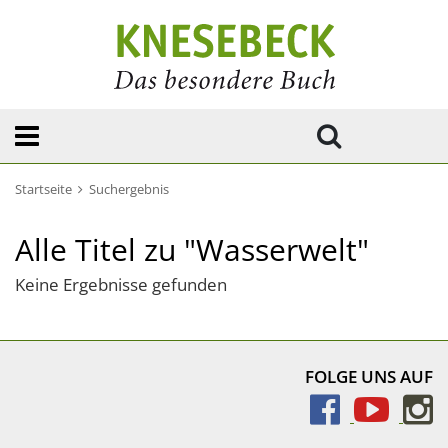
Startseite
Suchergebnis
Alle Titel zu "Wasserwelt"
Keine Ergebnisse gefunden
FOLGE UNS AUF