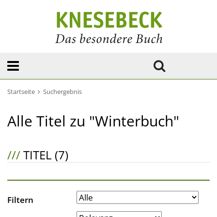
Startseite
Suchergebnis
Alle Titel zu "Winterbuch"
///
TITEL (7)
Filtern