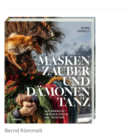
Bernd Römmelt