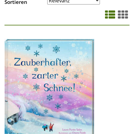
Sortieren