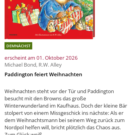
DEMNÄCHST
erscheint am 01. Oktober 2026
Michael Bond
,
R.W. Alley
Paddington feiert Weihnachten
Weihnachten steht vor der Tür und Paddington
besucht mit den Browns das große
Winterwunderland im Kaufhaus. Doch der kleine Bär
stolpert von einem Missgeschick ins nächste: Als er
dem Weihnachtsmann bei seinem Weg zurück zum
Nordpol helfen will, bricht plötzlich das Chaos aus.
Zum Glück weiß ...