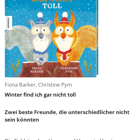
Fiona Barker
,
Christine Pym
Winter find ich gar nicht toll
Zwei beste Freunde, die unterschiedlicher nicht
sein könnten