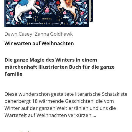
Dawn Casey
,
Zanna Goldhawk
Wir warten auf Weihnachten
Die ganze Magie des Winters in einem
märchenhaft illustrierten Buch für die ganze
Familie
Diese wunderschön gestaltete literarische Schatzkiste
beherbergt 18 wärmende Geschichten, die vom
Winter auf der ganzen Welt erzählen und uns die
Wartezeit auf Weihnachten verkürzen....