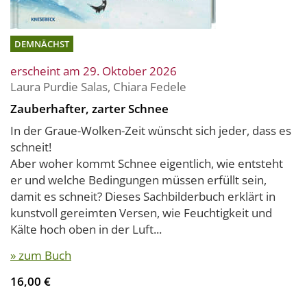
DEMNÄCHST
erscheint am 29. Oktober 2026
Laura Purdie Salas
,
Chiara Fedele
Zauberhafter, zarter Schnee
In der Graue-Wolken-Zeit wünscht sich jeder, dass es
schneit!
Aber woher kommt Schnee eigentlich, wie entsteht
er und welche Bedingungen müssen erfüllt sein,
damit es schneit? Dieses Sachbilderbuch erklärt in
kunstvoll gereimten Versen, wie Feuchtigkeit und
Kälte hoch oben in der Luft...
» zum Buch
16,00 €