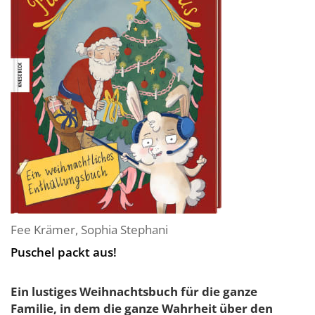
Fee Krämer
,
Sophia Stephani
Puschel packt aus!
Ein lustiges Weihnachtsbuch für die ganze
Familie, in dem die ganze Wahrheit über den