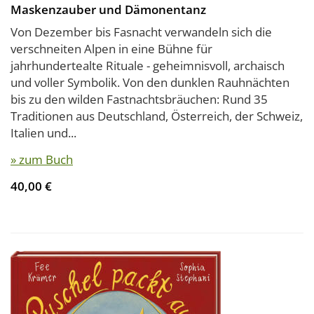
Maskenzauber und Dämonentanz
Von Dezember bis Fasnacht verwandeln sich die
verschneiten Alpen in eine Bühne für
jahrhundertealte Rituale - geheimnisvoll, archaisch
und voller Symbolik. Von den dunklen Rauhnächten
bis zu den wilden Fastnachtsbräuchen: Rund 35
Traditionen aus Deutschland, Österreich, der Schweiz,
Italien und...
» zum Buch
40,00 €