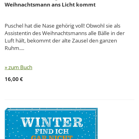
Weihnachtsmann ans Licht kommt
Puschel hat die Nase gehörig voll! Obwohl sie als
Assistentin des Weihnachtsmanns alle Bälle in der
Luft hält, bekommt der alte Zausel den ganzen
Ruhm....
» zum Buch
16,00 €