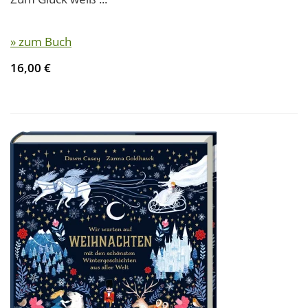
» zum Buch
16,00 €