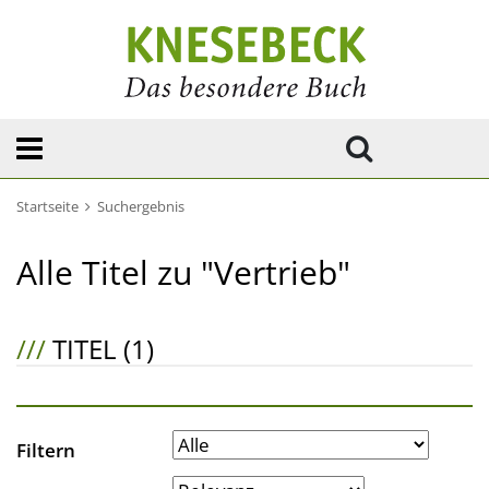
Startseite
Suchergebnis
Alle Titel zu "Vertrieb"
///
TITEL (1)
Filtern