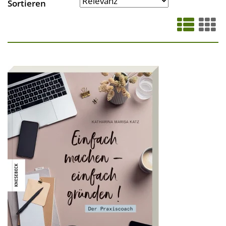
Sortieren