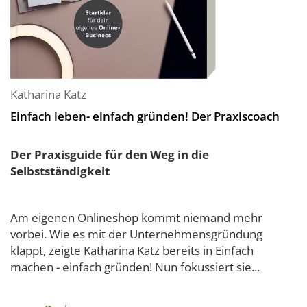
Katharina Katz
Einfach leben- einfach gründen! Der Praxiscoach
Der Praxisguide für den Weg in die
Selbstständigkeit
Am eigenen Onlineshop kommt niemand mehr
vorbei. Wie es mit der Unternehmensgründung
klappt, zeigte Katharina Katz bereits in Einfach
machen - einfach gründen! Nun fokussiert sie...