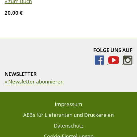
» zum Buch
20,00 €
FOLGE UNS AUF
NEWSLETTER
» Newsletter abonnieren
Impressum
AEBs für Lieferanten und Druckereien
Datenschutz
Cookie-Einstellungen