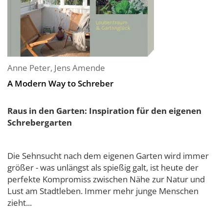
Anne Peter
,
Jens Amende
A Modern Way to Schreber
Raus in den Garten: Inspiration für den eigenen
Schrebergarten
Die Sehnsucht nach dem eigenen Garten wird immer
größer - was unlängst als spießig galt, ist heute der
perfekte Kompromiss zwischen Nähe zur Natur und
Lust am Stadtleben. Immer mehr junge Menschen
zieht...