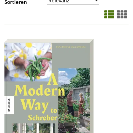
Sortieren