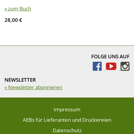
» zum Buch
28,00 €
FOLGE UNS AUF
NEWSLETTER
» Newsletter abonnieren
Impressum
AEBs für Lieferanten und Druckereien
Datenschutz