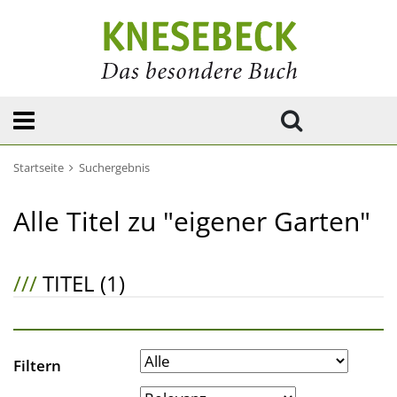
Startseite
Suchergebnis
Alle Titel zu "eigener Garten"
///
TITEL (1)
Filtern