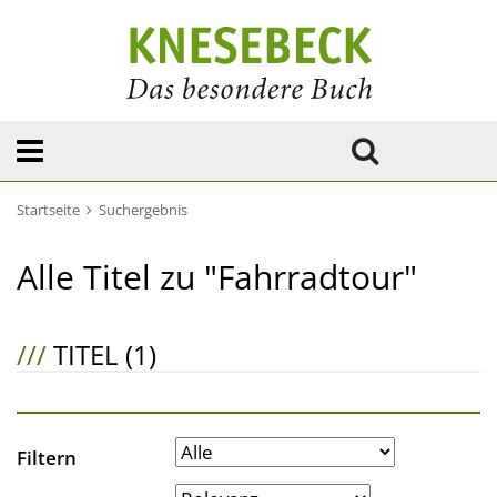
Startseite
Suchergebnis
Alle Titel zu "Fahrradtour"
///
TITEL (1)
Filtern