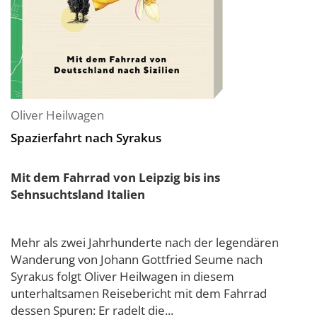
Oliver Heilwagen
Spazierfahrt nach Syrakus
Mit dem Fahrrad von Leipzig bis ins
Sehnsuchtsland Italien
Mehr als zwei Jahrhunderte nach der legendären
Wanderung von Johann Gottfried Seume nach
Syrakus folgt Oliver Heilwagen in diesem
unterhaltsamen Reisebericht mit dem Fahrrad
dessen Spuren: Er radelt die...