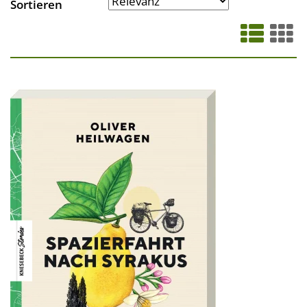
Sortieren