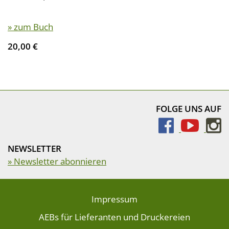
» zum Buch
20,00 €
FOLGE UNS AUF
NEWSLETTER
» Newsletter abonnieren
Impressum
AEBs für Lieferanten und Druckereien