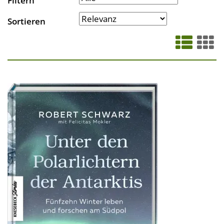
Filtern
Sortieren