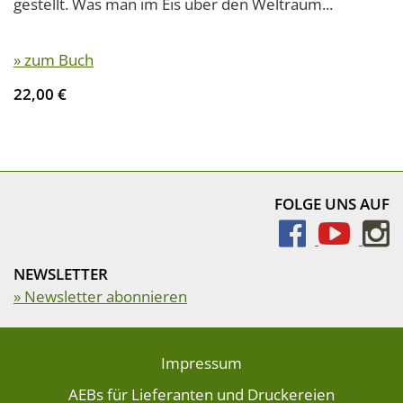
gestellt. Was man im Eis über den Weltraum...
» zum Buch
22,00 €
FOLGE UNS AUF
NEWSLETTER
» Newsletter abonnieren
Impressum
AEBs für Lieferanten und Druckereien