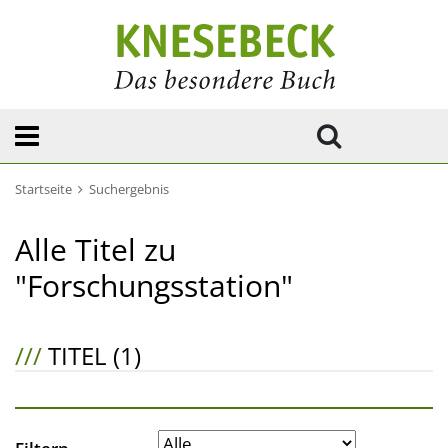
Startseite
Suchergebnis
Alle Titel zu
"Forschungsstation"
///
TITEL (1)