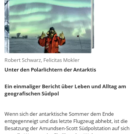
Robert Schwarz
,
Felicitas Mokler
Unter den Polarlichtern der Antarktis
Ein einmaliger Bericht über Leben und Alltag am
geografischen Südpol
Wenn sich der antarktische Sommer dem Ende
entgegenneigt und das letzte Flugzeug abhebt, ist die
Besatzung der Amundsen-Scott Südpolstation auf sich