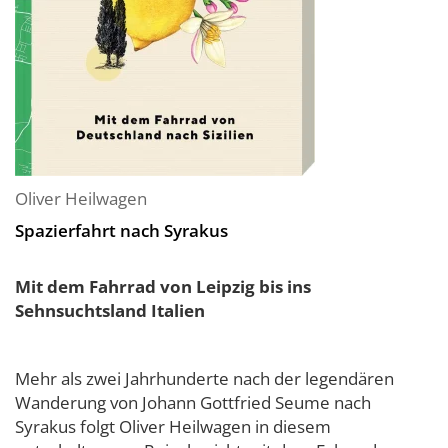
Oliver Heilwagen
Spazierfahrt nach Syrakus
Mit dem Fahrrad von Leipzig bis ins
Sehnsuchtsland Italien
Mehr als zwei Jahrhunderte nach der legendären
Wanderung von Johann Gottfried Seume nach
Syrakus folgt Oliver Heilwagen in diesem