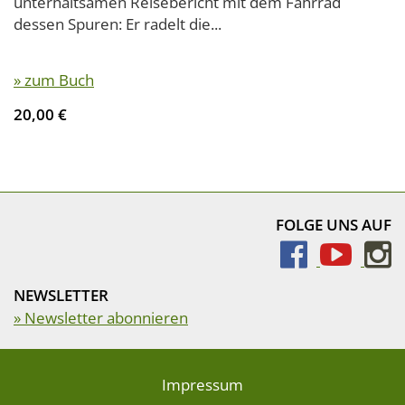
unterhaltsamen Reisebericht mit dem Fahrrad
dessen Spuren: Er radelt die...
» zum Buch
20,00 €
FOLGE UNS AUF
NEWSLETTER
» Newsletter abonnieren
Impressum