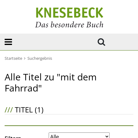
Startseite
Suchergebnis
Alle Titel zu "mit dem
Fahrrad"
///
TITEL (1)