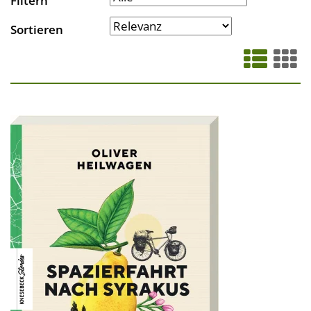
Filtern
Sortieren