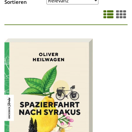
Sortieren