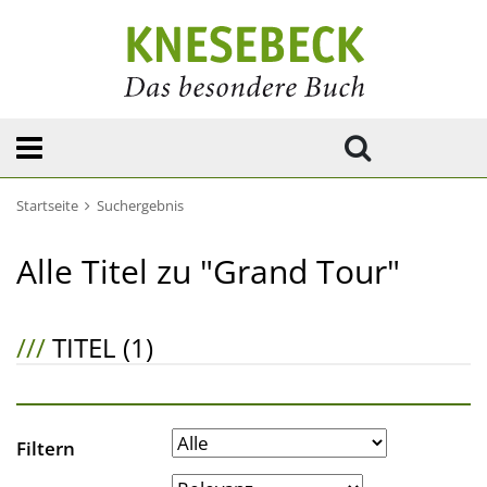
Startseite
Suchergebnis
Alle Titel zu "Grand Tour"
///
TITEL (1)
Filtern