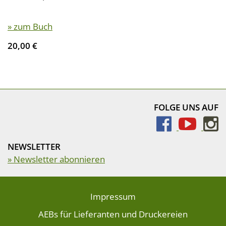
» zum Buch
20,00 €
FOLGE UNS AUF
NEWSLETTER
» Newsletter abonnieren
Impressum
AEBs für Lieferanten und Druckereien