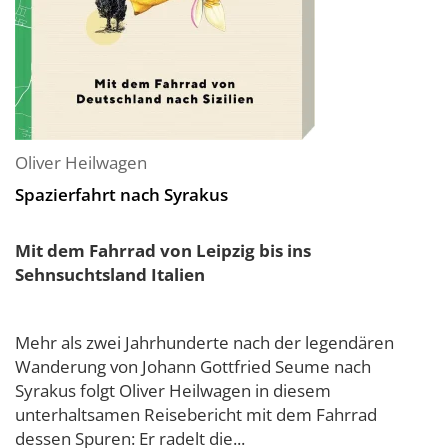
Oliver Heilwagen
Spazierfahrt nach Syrakus
Mit dem Fahrrad von Leipzig bis ins
Sehnsuchtsland Italien
Mehr als zwei Jahrhunderte nach der legendären
Wanderung von Johann Gottfried Seume nach
Syrakus folgt Oliver Heilwagen in diesem
unterhaltsamen Reisebericht mit dem Fahrrad
dessen Spuren: Er radelt die...