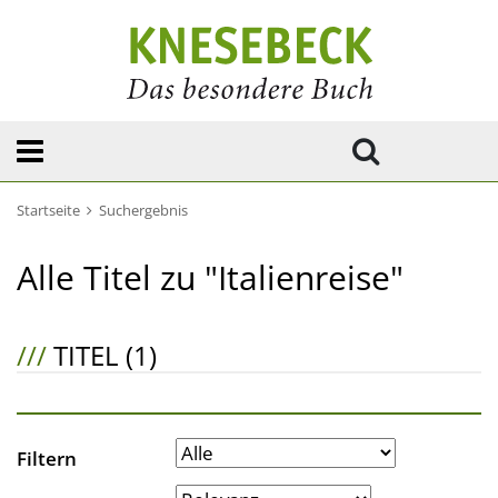
Startseite
Suchergebnis
Alle Titel zu "Italienreise"
///
TITEL (1)
Filtern