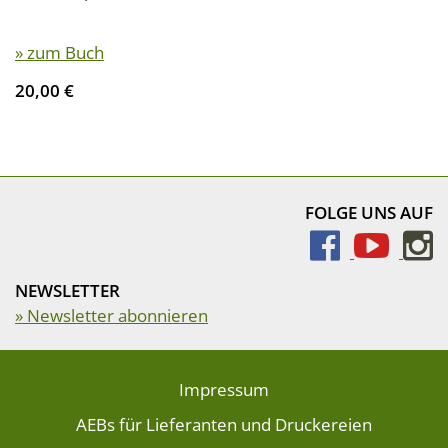
» zum Buch
20,00 €
FOLGE UNS AUF
NEWSLETTER
» Newsletter abonnieren
Impressum
AEBs für Lieferanten und Druckereien