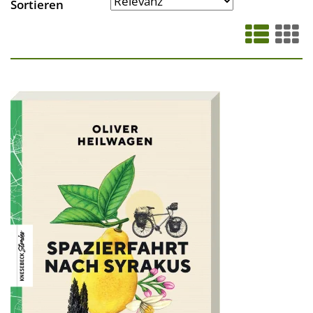
Sortieren