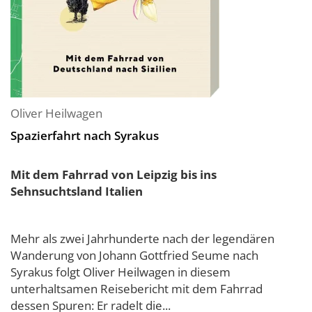
Oliver Heilwagen
Spazierfahrt nach Syrakus
Mit dem Fahrrad von Leipzig bis ins
Sehnsuchtsland Italien
Mehr als zwei Jahrhunderte nach der legendären
Wanderung von Johann Gottfried Seume nach
Syrakus folgt Oliver Heilwagen in diesem
unterhaltsamen Reisebericht mit dem Fahrrad
dessen Spuren: Er radelt die...