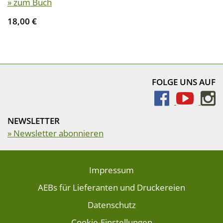
» zum Buch
18,00 €
FOLGE UNS AUF
NEWSLETTER
» Newsletter abonnieren
Impressum
AEBs für Lieferanten und Druckereien
Datenschutz
Cookie-Einstellungen