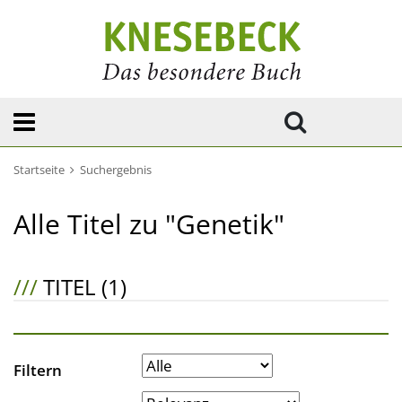
Startseite
Suchergebnis
Alle Titel zu "Genetik"
///
TITEL (1)
Filtern