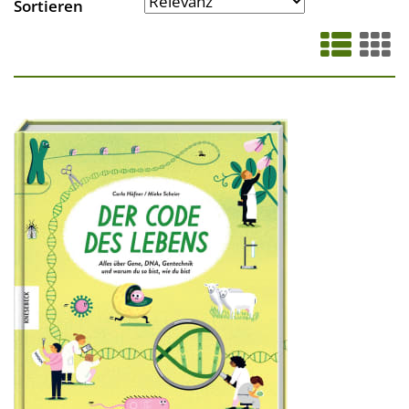
Sortieren