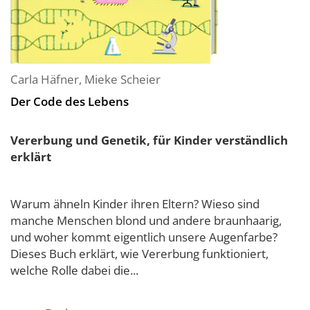
Carla Häfner
,
Mieke Scheier
Der Code des Lebens
Vererbung und Genetik, für Kinder verständlich
erklärt
Warum ähneln Kinder ihren Eltern? Wieso sind
manche Menschen blond und andere braunhaarig,
und woher kommt eigentlich unsere Augenfarbe?
Dieses Buch erklärt, wie Vererbung funktioniert,
welche Rolle dabei die...