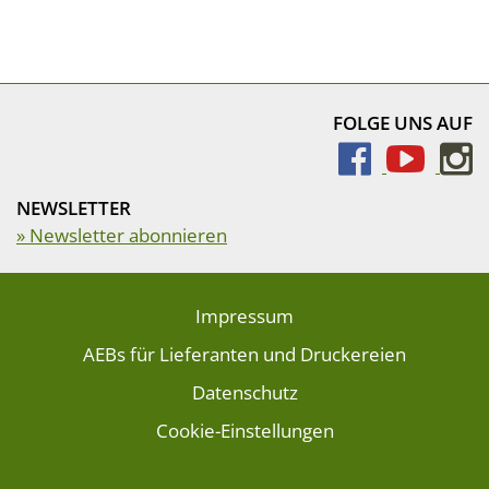
FOLGE UNS AUF
NEWSLETTER
» Newsletter abonnieren
Impressum
AEBs für Lieferanten und Druckereien
Datenschutz
Cookie-Einstellungen