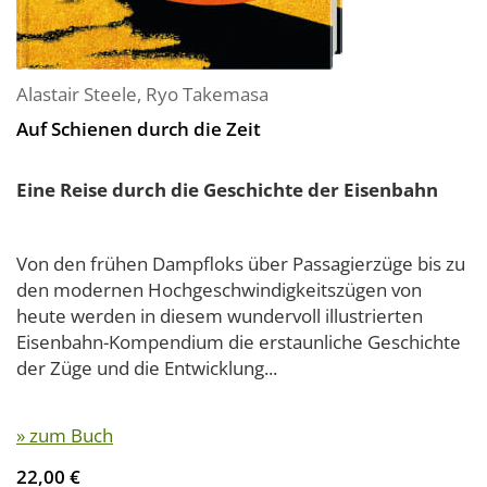
Alastair Steele
,
Ryo Takemasa
Auf Schienen durch die Zeit
Eine Reise durch die Geschichte der Eisenbahn
Von den frühen Dampfloks über Passagierzüge bis zu
den modernen Hochgeschwindigkeitszügen von
heute werden in diesem wundervoll illustrierten
Eisenbahn-Kompendium die erstaunliche Geschichte
der Züge und die Entwicklung...
» zum Buch
22,00 €