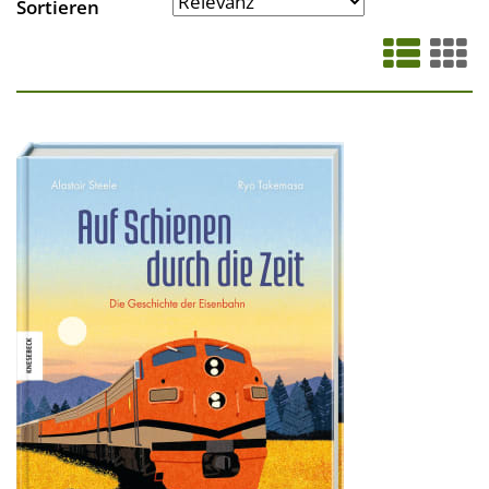
Sortieren