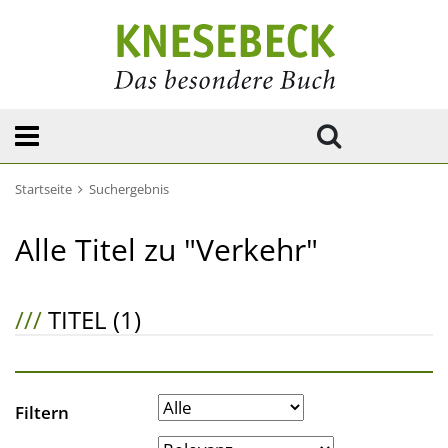
Startseite
Suchergebnis
Alle Titel zu "Verkehr"
///
TITEL (1)
Filtern