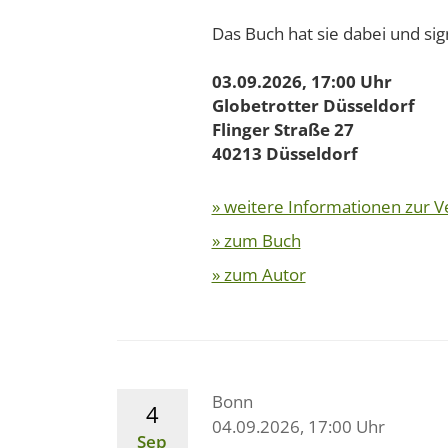
Das Buch hat sie dabei und sig
03.09.2026, 17:00 Uhr
Globetrotter Düsseldorf
Flinger Straße 27
40213 Düsseldorf
» weitere Informationen zur V
» zum Buch
» zum Autor
Bonn
4
04.09.2026, 17:00 Uhr
Sep