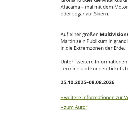
Atacama – mal mit dem Motorr
oder sogar auf Skiern.
Auf einer großen
Multivision
Martin sein Publikum in grand
in die Extremzonen der Erde.
Unter "weitere Informationen z
Termine und können Tickets be
25.10.2025–08.08.2026
» weitere Informationen zur V
» zum Autor