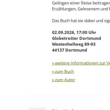
Gelingen einer Reise beitragen
Erzählungen, Gelesenem und Fi
Das Buch hat sie dabei und sig
02.09.2026, 17:00 Uhr
Globetrotter Dortmund
Westenhellweg 89-93
44137 Dortmund
» weitere Informationen zur V
» zum Buch
» zum Autor