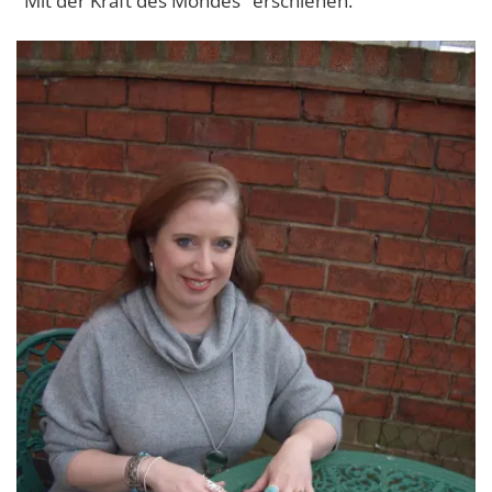
"Mit der Kraft des Mondes" erschienen.