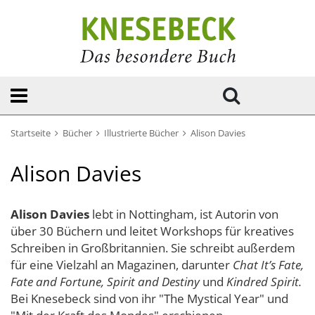
Startseite
Bücher
Illustrierte Bücher
Alison Davies
Alison Davies
Alison Davies
lebt in Nottingham, ist Autorin von
über 30 Büchern und leitet Workshops für kreatives
Schreiben in Großbritannien. Sie schreibt außerdem
für eine Vielzahl an Magazinen, darunter
Chat It’s Fate,
Fate and Fortune, Spirit and
Destiny
und
Kindred Spirit.
Bei Knesebeck sind von ihr "The Mystical Year" und