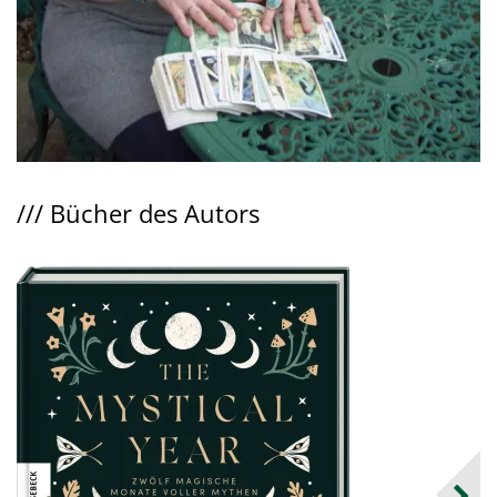
///
Bücher des Autors