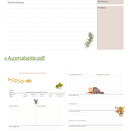
» Ausmalseite.pdf