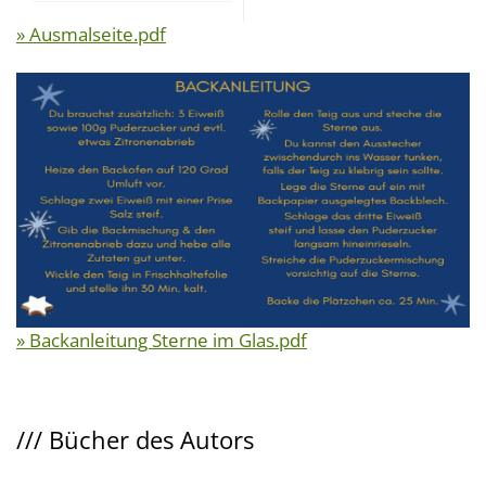
» Ausmalseite.pdf
» Backanleitung Sterne im Glas.pdf
///
Bücher des Autors