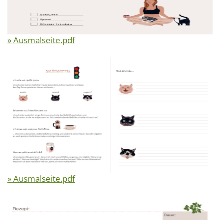
» Ausmalseite.pdf
» Ausmalseite.pdf