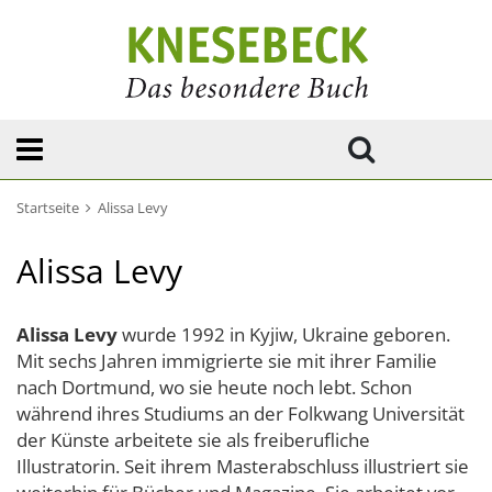
Startseite
Alissa Levy
Alissa Levy
Alissa Levy
wurde 1992 in Kyjiw, Ukraine geboren.
Mit sechs Jahren immigrierte sie mit ihrer Familie
nach Dortmund, wo sie heute noch lebt. Schon
während ihres Studiums an der Folkwang Universität
der Künste arbeitete sie als freiberufliche
Illustratorin. Seit ihrem Masterabschluss illustriert sie