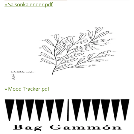
» Saisonkalender.pdf
» Mood Tracker.pdf