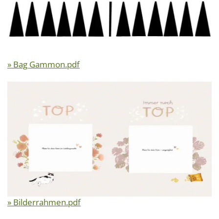
» Bag Gammon.pdf
» Bilderrahmen.pdf