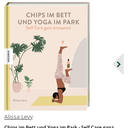
Alissa Levy
Chips im Bett und Yoga im Park - Self Care ganz