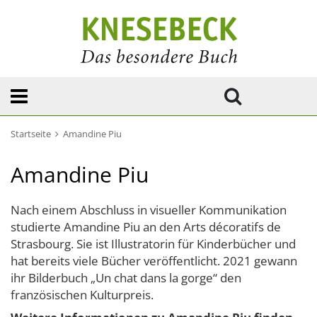
Startseite
Amandine Piu
Amandine Piu
Nach einem Abschluss in visueller Kommunikation
studierte Amandine Piu an den Arts décoratifs de
Strasbourg. Sie ist Illustratorin für Kinderbücher und
hat bereits viele Bücher veröffentlicht. 2021 gewann
ihr Bilderbuch „Un chat dans la gorge“ den
französischen Kulturpreis.