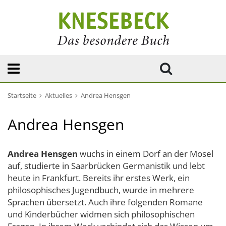
Startseite
Aktuelles
Andrea Hensgen
Andrea Hensgen
Andrea Hensgen
wuchs in einem Dorf an der Mosel
auf, studierte in Saarbrücken Germanistik und lebt
heute in Frankfurt. Bereits ihr erstes Werk, ein
philosophisches Jugendbuch, wurde in mehrere
Sprachen übersetzt. Auch ihre folgenden Romane
und Kinderbücher widmen sich philosophischen