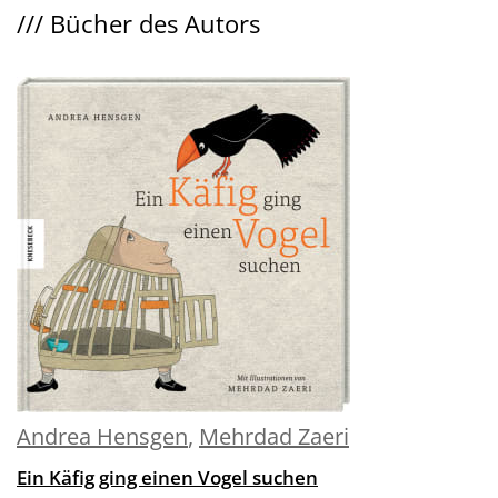
///
Bücher des Autors
Andrea Hensgen
,
Mehrdad Zaeri
Ein Käfig ging einen Vogel suchen