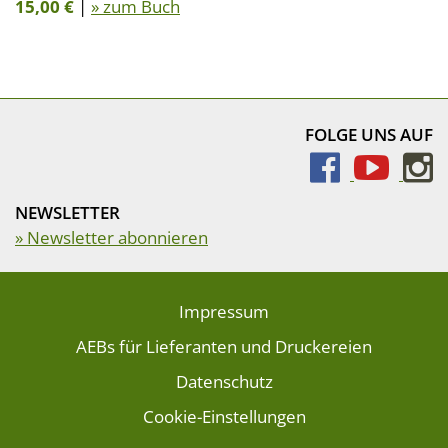
15,00 €
|
» zum Buch
FOLGE UNS AUF
NEWSLETTER
» Newsletter abonnieren
Impressum
AEBs für Lieferanten und Druckereien
Datenschutz
Cookie-Einstellungen