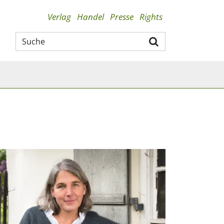
Verlag
Handel
Presse
Rights