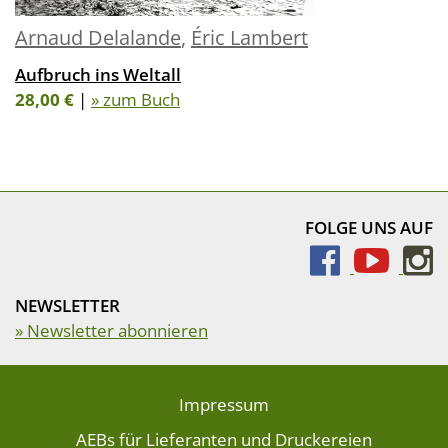
Arnaud Delalande
,
Éric Lambert
Aufbruch ins Weltall
28,00 €
|
» zum Buch
FOLGE UNS AUF
NEWSLETTER
» Newsletter abonnieren
Impressum
AEBs für Lieferanten und Druckereien