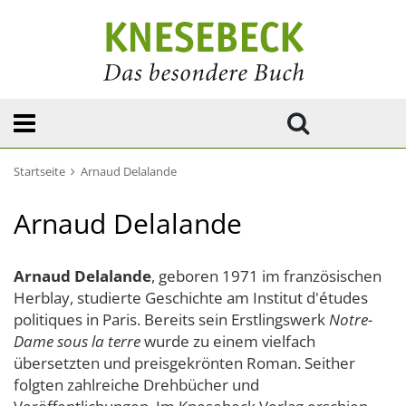
Startseite
Arnaud Delalande
Arnaud Delalande
Arnaud Delalande
, geboren 1971 im französischen
Herblay, studierte Geschichte am Institut d'études
politiques in Paris. Bereits sein Erstlingswerk
Notre-
Dame sous la terre
wurde zu einem vielfach
übersetzten und preisgekrönten Roman. Seither
folgten zahlreiche Drehbücher und