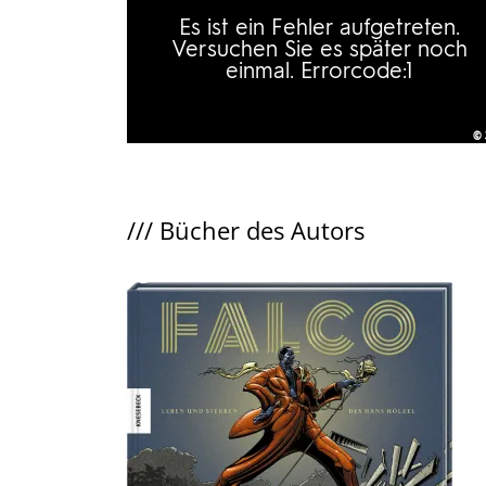
///
Bücher des Autors