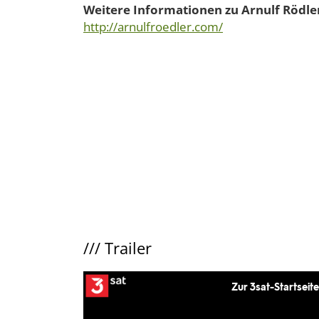
Weitere Informationen zu Arnulf Rödler
http://arnulfroedler.com/
///
Trailer