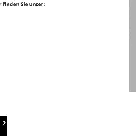
 finden Sie unter: