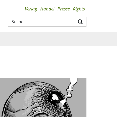
Verlag
Handel
Presse
Rights