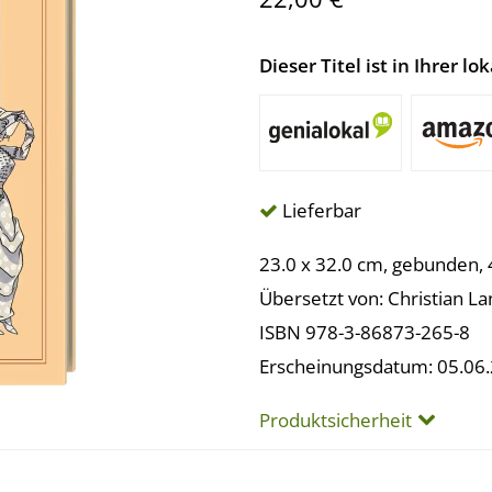
Dieser Titel ist in Ihrer 
Lieferbar
23.0 x 32.0 cm, gebunden, 
Übersetzt von: Christian L
ISBN 978-3-86873-265-8
Erscheinungsdatum: 05.06
Produktsicherheit