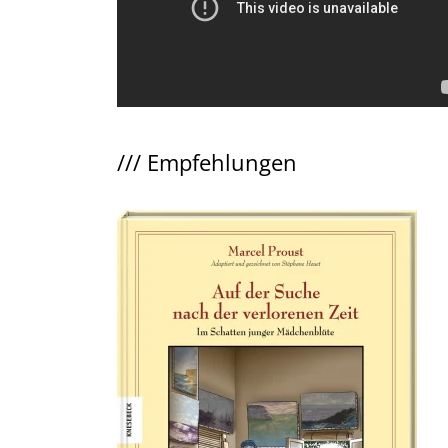
///
Empfehlungen