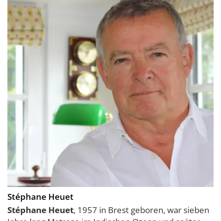
Stéphane Heuet
Stéphane Heuet
, 1957 in Brest geboren, war sieben