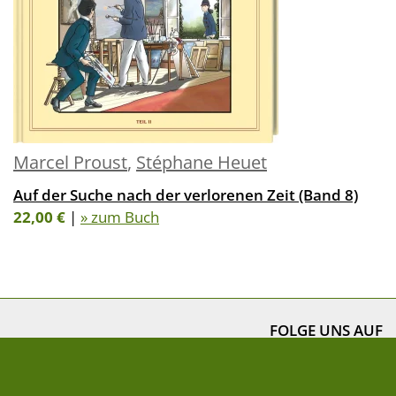
Marcel Proust
,
Stéphane Heuet
Auf der Suche nach der verlorenen Zeit (Band 8)
22,00 €
|
» zum Buch
FOLGE UNS AUF