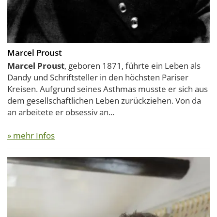
Marcel Proust
Marcel Proust
, geboren 1871, führte ein Leben als
Dandy und Schriftsteller in den höchsten Pariser
Kreisen. Aufgrund seines Asthmas musste er sich aus
dem gesellschaftlichen Leben zurückziehen. Von da
an arbeitete er obsessiv an...
» mehr Infos