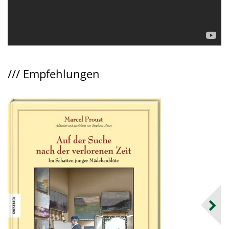
///
Empfehlungen