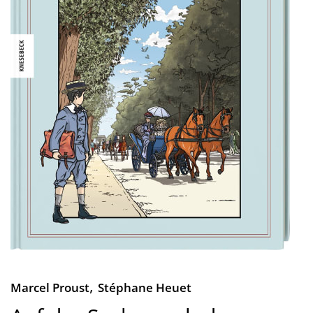
,
Marcel Proust
Stéphane Heuet