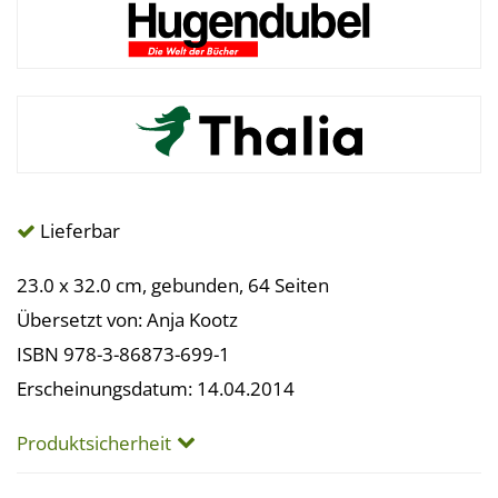
Lieferbar
23.0 x 32.0 cm, gebunden, 64 Seiten
Übersetzt von: Anja Kootz
ISBN 978-3-86873-699-1
Erscheinungsdatum: 14.04.2014
Produktsicherheit