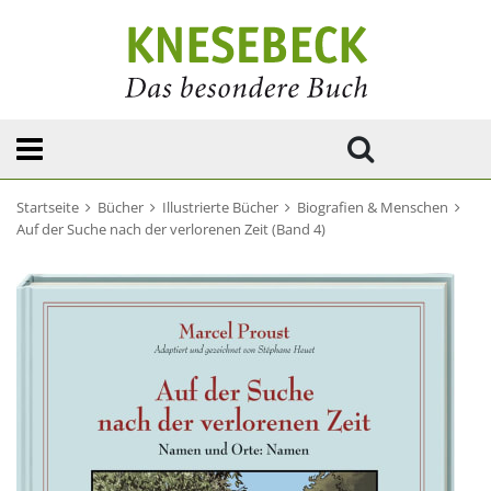
Startseite
Bücher
Illustrierte Bücher
Biografien & Menschen
Auf der Suche nach der verlorenen Zeit (Band 4)