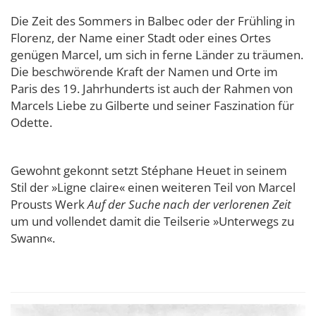
Die Zeit des Sommers in Balbec oder der Frühling in
Florenz, der Name einer Stadt oder eines Ortes
genügen Marcel, um sich in ferne Länder zu träumen.
Die beschwörende Kraft der Namen und Orte im
Paris des 19. Jahrhunderts ist auch der Rahmen von
Marcels Liebe zu Gilberte und seiner Faszination für
Odette.
Gewohnt gekonnt setzt Stéphane Heuet in seinem
Stil der »Ligne claire« einen weiteren Teil von Marcel
Prousts Werk
Auf der Suche nach der verlorenen Zeit
um und vollendet damit die Teilserie »Unterwegs zu
Swann«.