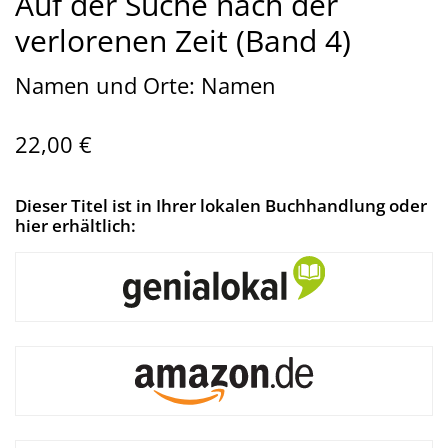
Auf der Suche nach der
verlorenen Zeit (Band 4)
Namen und Orte: Namen
22,00 €
Dieser Titel ist in Ihrer lokalen Buchhandlung oder
hier erhältlich: