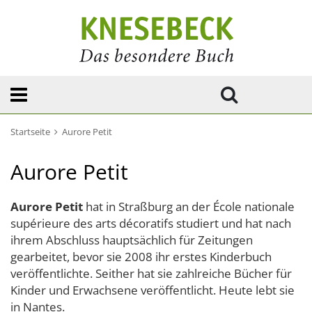
Startseite
Aurore Petit
Aurore Petit
Aurore Petit
hat in Straßburg an der École nationale
supérieure des arts décoratifs studiert und hat nach
ihrem Abschluss hauptsächlich für Zeitungen
gearbeitet, bevor sie 2008 ihr erstes Kinderbuch
veröffentlichte. Seither hat sie zahlreiche Bücher für
Kinder und Erwachsene veröffentlicht. Heute lebt sie
in Nantes.