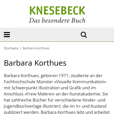
Startseite
Barbara Korthues
Barbara Korthues
Barbara Korthues, geboren 1971, studierte an der
Fachhochschule Münster »Visuelle Kommunikation«
mit Schwerpunkt Illustration und Grafik und im
Anschluss »Freie Malerei« an der Kunstakademie. Sie
hat zahlreiche Bücher für verschiedene Kinder- und
Jugendbuchverlage illustriert, die im In- und Ausland
publiziert werden. Barbara Korthues lebt und arbeitet