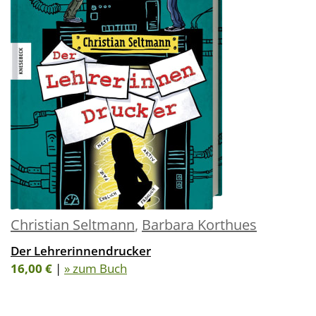
Christian Seltmann
,
Barbara Korthues
Der Lehrerinnendrucker
16,00 €
|
» zum Buch