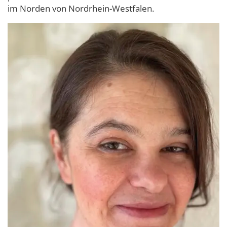
im Norden von Nordrhein-Westfalen.