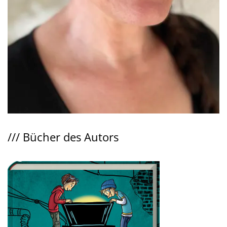
///
Bücher des Autors