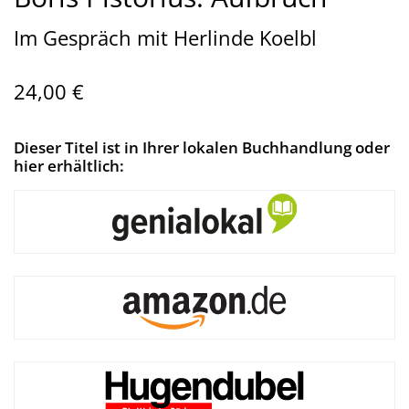
Im Gespräch mit Herlinde Koelbl
24,00 €
Dieser Titel ist in Ihrer lokalen Buchhandlung oder
hier erhältlich: