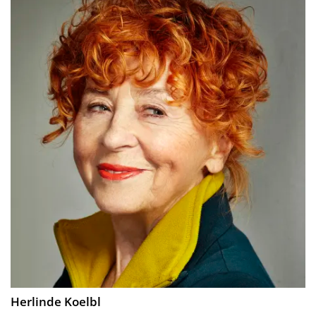
Herlinde Koelbl