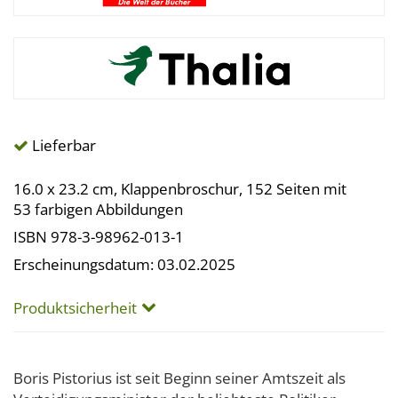
Lieferbar
16.0 x 23.2 cm, Klappenbroschur, 152 Seiten mit
53 farbigen Abbildungen
ISBN 978-3-98962-013-1
Erscheinungsdatum: 03.02.2025
Produktsicherheit
Boris Pistorius ist seit Beginn seiner Amtszeit als