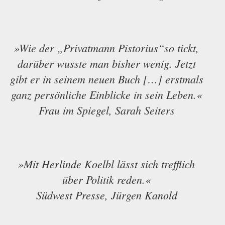
»Wie der „Privatmann Pistorius“so tickt,
darüber wusste man bisher wenig. Jetzt
gibt er in seinem neuen Buch […] erstmals
ganz persönliche Einblicke in sein Leben.«
Frau im Spiegel, Sarah Seiters
»Mit Herlinde Koelbl lässt sich trefflich
über Politik reden.«
Südwest Presse, Jürgen Kanold