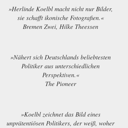
»Herlinde Koelbl macht nicht nur Bilder,
sie schafft ikonische Fotografien.«
Bremen Zwei, Hilke Theessen
»Nähert sich Deutschlands beliebtesten
Politiker aus unterschiedlichen
Perspektiven.«
The Pioneer
»Koelbl zeichnet das Bild eines
unprätentiösen Politikers, der weiß, woher