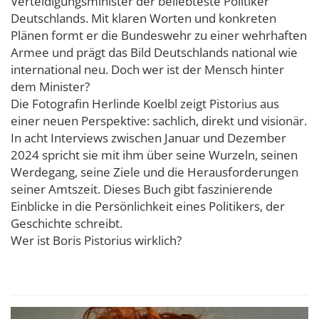
Verteidigungsminister der beliebteste Politiker
Deutschlands. Mit klaren Worten und konkreten
Plänen formt er die Bundeswehr zu einer wehrhaften
Armee und prägt das Bild Deutschlands national wie
international neu. Doch wer ist der Mensch hinter
dem Minister?
Die Fotografin Herlinde Koelbl zeigt Pistorius aus
einer neuen Perspektive: sachlich, direkt und visionär.
In acht Interviews zwischen Januar und Dezember
2024 spricht sie mit ihm über seine Wurzeln, seinen
Werdegang, seine Ziele und die Herausforderungen
seiner Amtszeit. Dieses Buch gibt faszinierende
Einblicke in die Persönlichkeit eines Politikers, der
Geschichte schreibt.
Wer ist Boris Pistorius wirklich?