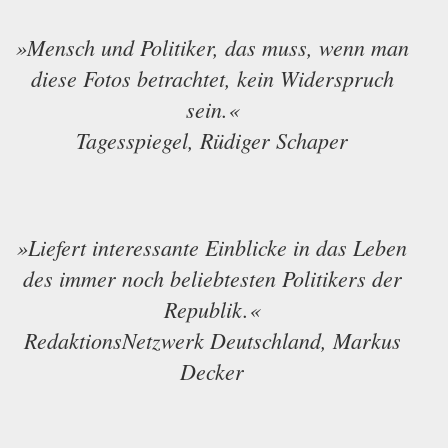
»Mensch und Politiker, das muss, wenn man
diese Fotos betrachtet, kein Widerspruch
sein.«
Tagesspiegel, Rüdiger Schaper
»Liefert interessante Einblicke in das Leben
des immer noch beliebtesten Politikers der
Republik.«
RedaktionsNetzwerk Deutschland, Markus
Decker