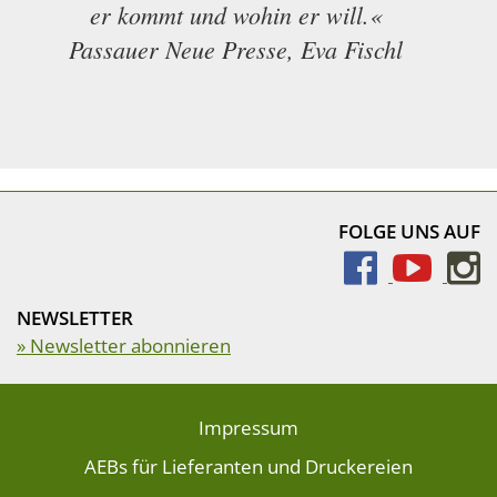
er kommt und wohin er will.«
Passauer Neue Presse, Eva Fischl
FOLGE UNS AUF
NEWSLETTER
» Newsletter abonnieren
Impressum
AEBs für Lieferanten und Druckereien