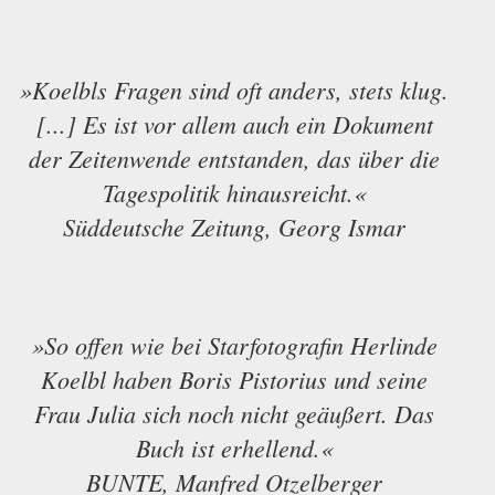
»Koelbls Fragen sind oft anders, stets klug.
[...] Es ist vor allem auch ein Dokument
der Zeitenwende entstanden, das über die
Tagespolitik hinausreicht.«
Süddeutsche Zeitung, Georg Ismar
»So offen wie bei Starfotografin Herlinde
Koelbl haben Boris Pistorius und seine
Frau Julia sich noch nicht geäußert. Das
Buch ist erhellend.«
BUNTE, Manfred Otzelberger