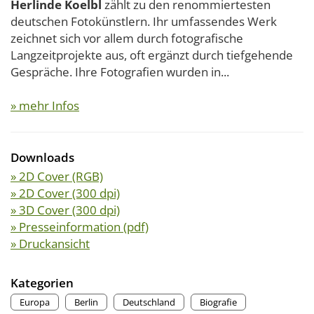
Herlinde Koelbl
zählt zu den renommiertesten
deutschen Fotokünstlern. Ihr umfassendes Werk
zeichnet sich vor allem durch fotografische
Langzeitprojekte aus, oft ergänzt durch tiefgehende
Gespräche. Ihre Fotografien wurden in...
» mehr Infos
Downloads
» 2D Cover (RGB)
» 2D Cover (300 dpi)
» 3D Cover (300 dpi)
» Presseinformation (pdf)
» Druckansicht
Kategorien
Europa
Berlin
Deutschland
Biografie