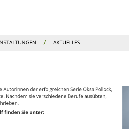
/
ANSTALTUNGEN
AKTUELLES
e Autorinnen der erfolgreichen Serie Oksa Pollock,
ste. Nachdem sie verschiedene Berufe ausübten,
chrieben.
 finden Sie unter: