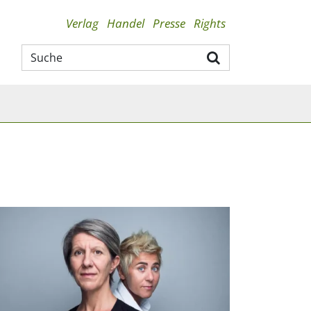
Verlag
Handel
Presse
Rights