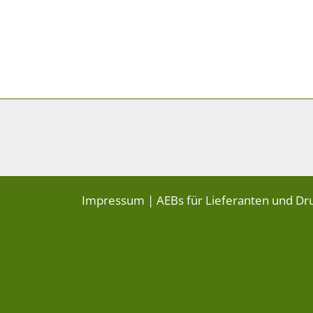
Impressum
|
AEBs für Lieferanten und Dr