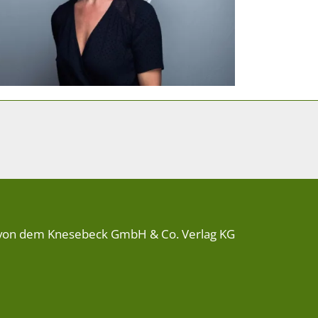
von dem Knesebeck GmbH & Co. Verlag KG