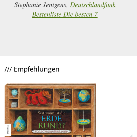
Stephanie Jentgens,
Deutschlandfunk
Bestenliste Die besten 7
///
Empfehlungen