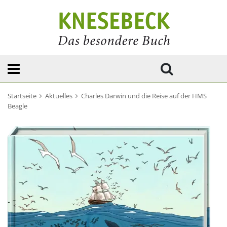
Startseite
Aktuelles
Charles Darwin und die Reise auf der HMS
Beagle