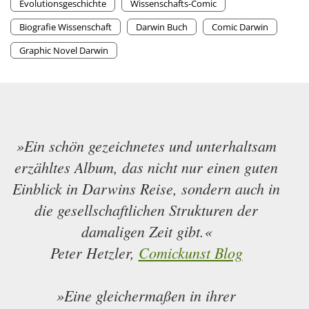
Evolutionsgeschichte
Wissenschafts-Comic
Biografie Wissenschaft
Darwin Buch
Comic Darwin
Graphic Novel Darwin
»Ein schön gezeichnetes und unterhaltsam
erzähltes Album, das nicht nur einen guten
Einblick in Darwins Reise, sondern auch in
die gesellschaftlichen Strukturen der
damaligen Zeit gibt.«
Peter Hetzler,
Comickunst Blog
»Eine gleichermaßen in ihrer