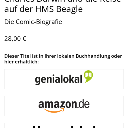
auf der HMS Beagle
Die Comic-Biografie
28,00 €
Dieser Titel ist in Ihrer lokalen Buchhandlung oder
hier erhältlich: