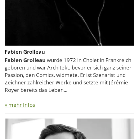
Fabien Grolleau
Fabien Grolleau
wurde 1972 in Cholet in Frankreich
geboren und war Architekt, bevor er sich ganz seiner
Passion, den Comics, widmete. Er ist Szenarist und
Zeichner zahlreicher Werke und setzte mit Jérémie
Royer bereits das Leben...
» mehr Infos