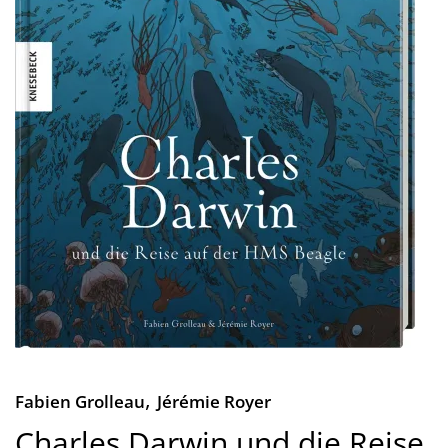
,
Fabien Grolleau
Jérémie Royer
Charles Darwin und die Reise