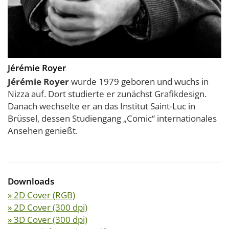
Jérémie Royer
Jérémie Royer
wurde 1979 geboren und wuchs in
Nizza auf. Dort studierte er zunächst Grafikdesign.
Danach wechselte er an das Institut Saint-Luc in
Brüssel, dessen Studiengang „Comic“ internationales
Ansehen genießt.
Downloads
» 2D Cover (RGB)
» 2D Cover (300 dpi)
» 3D Cover (300 dpi)