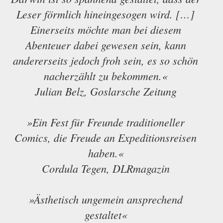
Leser förmlich hineingesogen wird. […]
Einerseits möchte man bei diesem
Abenteuer dabei gewesen sein, kann
andererseits jedoch froh sein, es so schön
nacherzählt zu bekommen.«
Julian Belz, Goslarsche Zeitung
»Ein Fest für Freunde traditioneller
Comics, die Freude an Expeditionsreisen
haben.«
Cordula Tegen, DLRmagazin
»Ästhetisch ungemein ansprechend
gestaltet«