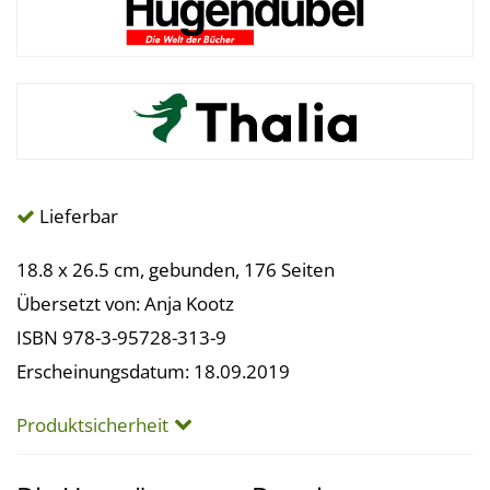
Lieferbar
18.8 x 26.5 cm, gebunden, 176 Seiten
Übersetzt von: Anja Kootz
ISBN 978-3-95728-313-9
Erscheinungsdatum: 18.09.2019
Produktsicherheit