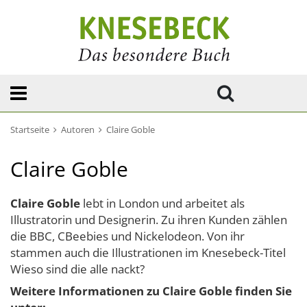
Startseite
Autoren
Claire Goble
Claire Goble
Claire Goble
lebt in London und arbeitet als
Illustratorin und Designerin. Zu ihren Kunden zählen
die BBC, CBeebies und Nickelodeon. Von ihr
stammen auch die Illustrationen im Knesebeck-Titel
Wieso sind die alle nackt?
Weitere Informationen zu Claire Goble finden Sie