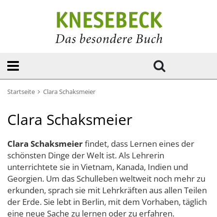
Startseite
Clara Schaksmeier
Clara Schaksmeier
Clara Schaksmeier
findet, dass Lernen eines der
schönsten Dinge der Welt ist. Als Lehrerin
unterrichtete sie in Vietnam, Kanada, Indien und
Georgien. Um das Schulleben weltweit noch mehr zu
erkunden, sprach sie mit Lehrkräften aus allen Teilen
der Erde. Sie lebt in Berlin, mit dem Vorhaben, täglich
eine neue Sache zu lernen oder zu erfahren.