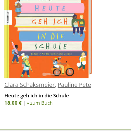
Clara Schaksmeier
,
Pauline Pete
Heute geh ich in die Schule
18,00 €
|
» zum Buch