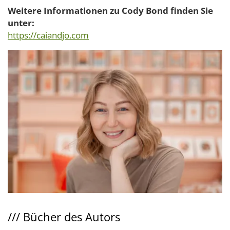
Weitere Informationen zu Cody Bond finden Sie
unter:
https://caiandjo.com
///
Bücher des Autors