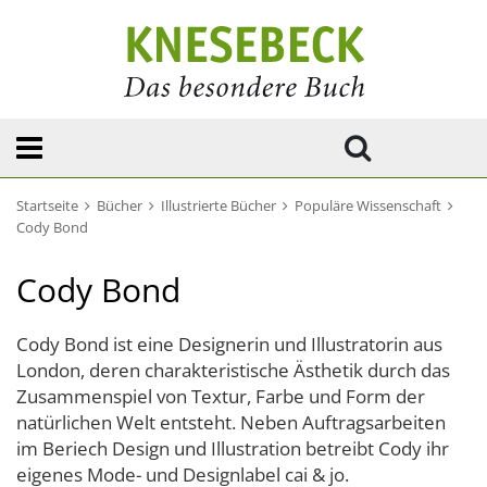
Startseite
Bücher
Illustrierte Bücher
Populäre Wissenschaft
Cody Bond
Cody Bond
Cody Bond ist eine Designerin und Illustratorin aus
London, deren charakteristische Ästhetik durch das
Zusammenspiel von Textur, Farbe und Form der
natürlichen Welt entsteht. Neben Auftragsarbeiten
im Beriech Design und Illustration betreibt Cody ihr
eigenes Mode- und Designlabel cai & jo.