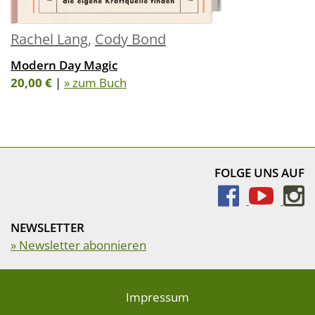
Rachel Lang
,
Cody Bond
Modern Day Magic
20,00 €
|
» zum Buch
FOLGE UNS AUF
NEWSLETTER
» Newsletter abonnieren
Impressum